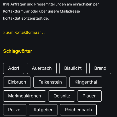
Ihre Anfragen und Pressemitteilungen am einfachsten per
Kontaktformular oder über unsere Mailadresse
kontakt(at)spitzenstadt.de.
» zum Kontaktformular ...
Schlagwörter
Adorf
Auerbach
Blaulicht
Brand
Einbruch
Falkenstein
Klingenthal
Markneukirchen
Oelsnitz
Plauen
Polizei
Ratgeber
Reichenbach