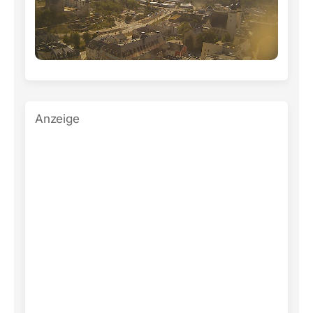
Anzeige