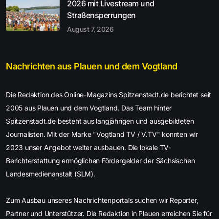
2026 mit Livestream und
Straßensperrungen
August 7, 2026
Nachrichten aus Plauen und dem Vogtland
Die Redaktion des Online-Magazins Spitzenstadt.de berichtet seit
2005 aus Plauen und dem Vogtland. Das Team hinter
Spitzenstadt.de besteht aus langjährigen und ausgebildeten
Journalisten. Mit der Marke "Vogtland TV / V.TV" konnten wir
2023 unser Angebot weiter ausbauen. Die lokale TV-
Berichterstattung ermöglichen Fördergelder der Sächsischen
Landesmedienanstalt (SLM).
Zum Ausbau unseres Nachrichtenportals suchen wir Reporter,
Partner und Unterstützer. Die Redaktion in Plauen erreichen Sie für