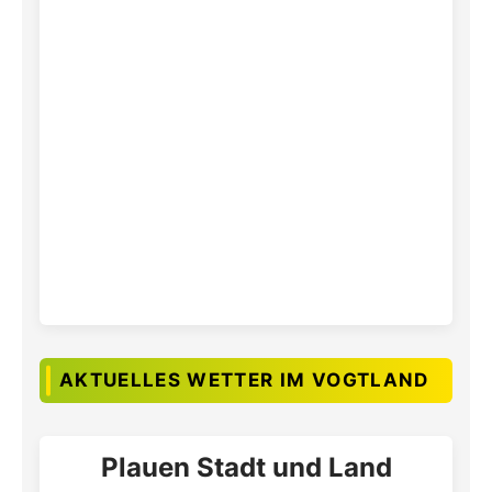
AKTUELLES WETTER IM VOGTLAND
Plauen Stadt und Land