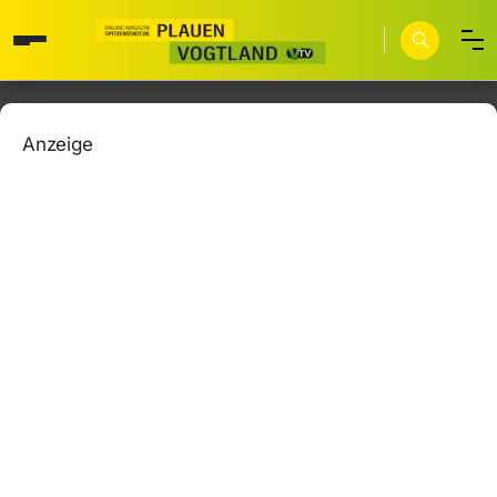
Anzeige