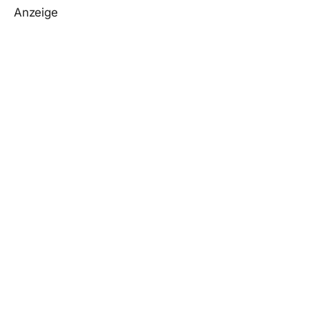
Anzeige