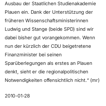
Ausbau der Staatlichen Studienakademie
Plauen ein. Dank der Unterstützung der
früheren Wissenschaftsministerinnen
Ludwig und Stange (beide SPD) sind wir
dabei bisher gut vorangekommen. Wenn
nun der kürzlich der CDU beigetretene
Finanzminister bei seinen
Sparüberlegungen als erstes an Plauen
denkt, sieht er die regionalpolitischen
Notwendigkeiten offensichtlich nicht.“ (mr)
2010-01-28