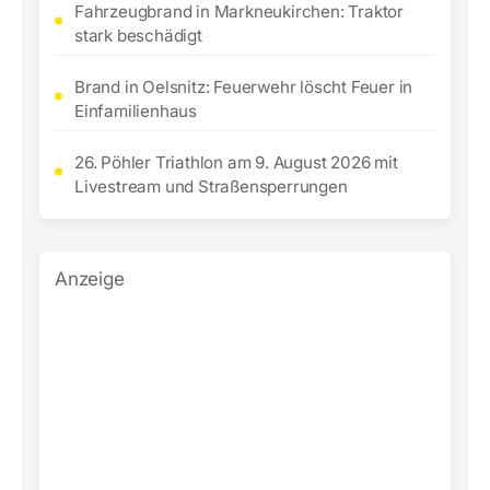
Fahrzeugbrand in Markneukirchen: Traktor
stark beschädigt
Brand in Oelsnitz: Feuerwehr löscht Feuer in
Einfamilienhaus
26. Pöhler Triathlon am 9. August 2026 mit
Livestream und Straßensperrungen
Anzeige