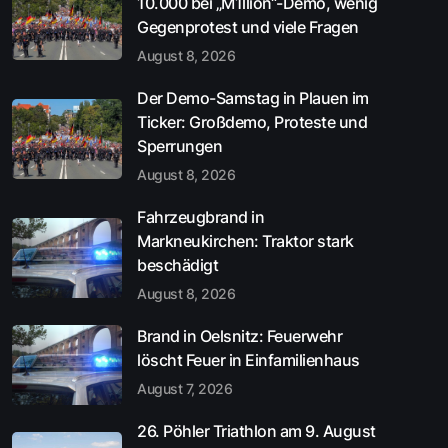
10.000 bei „M1llion“-Demo, wenig
Gegenprotest und viele Fragen
August 8, 2026
Der Demo-Samstag in Plauen im
Ticker: Großdemo, Proteste und
Sperrungen
August 8, 2026
Fahrzeugbrand in
Markneukirchen: Traktor stark
beschädigt
August 8, 2026
Brand in Oelsnitz: Feuerwehr
löscht Feuer in Einfamilienhaus
August 7, 2026
26. Pöhler Triathlon am 9. August