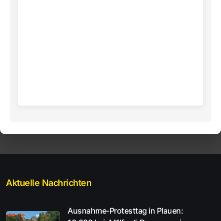
Aktuelle Nachrichten
Ausnahme-Protesttag in Plauen: