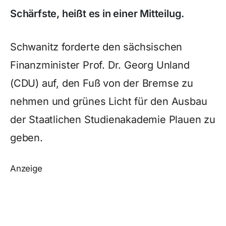
Schärfste, heißt es in einer Mitteilug.
Schwanitz forderte den sächsischen
Finanzminister Prof. Dr. Georg Unland
(CDU) auf, den Fuß von der Bremse zu
nehmen und grünes Licht für den Ausbau
der Staatlichen Studienakademie Plauen zu
geben.
Anzeige