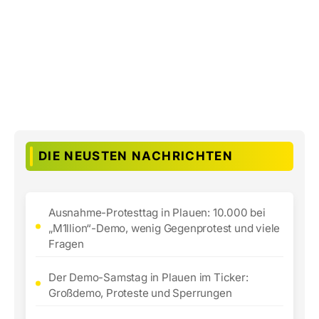
DIE NEUSTEN NACHRICHTEN
Ausnahme-Protesttag in Plauen: 10.000 bei
„M1llion“-Demo, wenig Gegenprotest und viele
Fragen
Der Demo-Samstag in Plauen im Ticker:
Großdemo, Proteste und Sperrungen