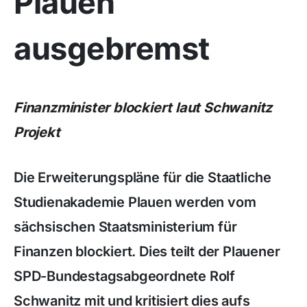
Plauen
ausgebremst
Finanzminister blockiert laut Schwanitz
Projekt
Die Erweiterungspläne für die Staatliche
Studienakademie Plauen werden vom
sächsischen Staatsministerium für
Finanzen blockiert. Dies teilt der Plauener
SPD-Bundestagsabgeordnete Rolf
Schwanitz mit und kritisiert dies aufs