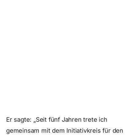
Er sagte: „Seit fünf Jahren trete ich
gemeinsam mit dem Initiativkreis für den