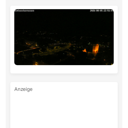
Anzeige