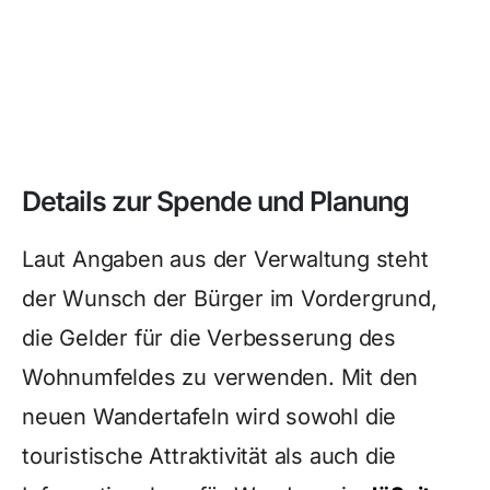
Details zur Spende und Planung
Laut Angaben aus der Verwaltung steht
der Wunsch der Bürger im Vordergrund,
die Gelder für die Verbesserung des
Wohnumfeldes zu verwenden. Mit den
neuen Wandertafeln wird sowohl die
touristische Attraktivität als auch die