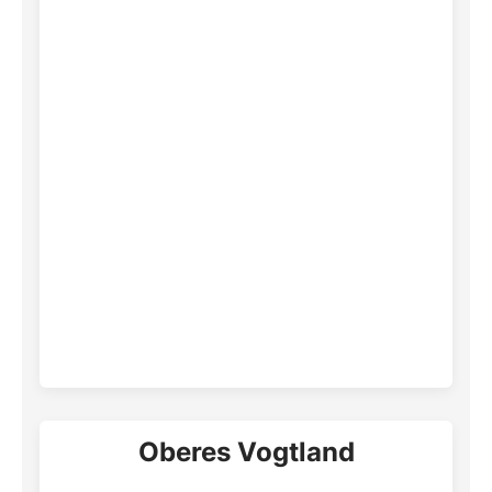
Oberes Vogtland