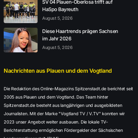
SV 04 Plauen-Oberlosa trifft auf
HaSpo Bayreuth
August 5, 2026
Diese Haartrends prägen Sachsen
im Jahr 2026
August 5, 2026
Nachrichten aus Plauen und dem Vogtland
Die Redaktion des Online-Magazins Spitzenstadt.de berichtet seit
2005 aus Plauen und dem Vogtland. Das Team hinter
Spitzenstadt.de besteht aus langjährigen und ausgebildeten
Journalisten. Mit der Marke "Vogtland TV / V.TV" konnten wir
2023 unser Angebot weiter ausbauen. Die lokale TV-
Berichterstattung ermöglichen Fördergelder der Sächsischen