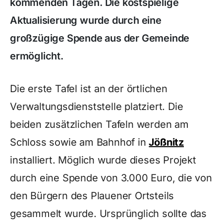
kommenden Tagen. Die kostspielige
Aktualisierung wurde durch eine
großzügige Spende aus der Gemeinde
ermöglicht.
Die erste Tafel ist an der örtlichen
Verwaltungsdienststelle platziert. Die
beiden zusätzlichen Tafeln werden am
Schloss sowie am Bahnhof in
Jößnitz
installiert. Möglich wurde dieses Projekt
durch eine Spende von 3.000 Euro, die von
den Bürgern des Plauener Ortsteils
gesammelt wurde. Ursprünglich sollte das