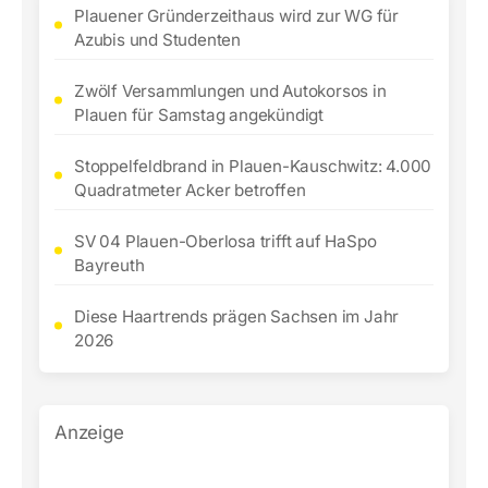
Plauener Gründerzeithaus wird zur WG für
Azubis und Studenten
Zwölf Versammlungen und Autokorsos in
Plauen für Samstag angekündigt
Stoppelfeldbrand in Plauen-Kauschwitz: 4.000
Quadratmeter Acker betroffen
SV 04 Plauen-Oberlosa trifft auf HaSpo
Bayreuth
Diese Haartrends prägen Sachsen im Jahr
2026
Anzeige