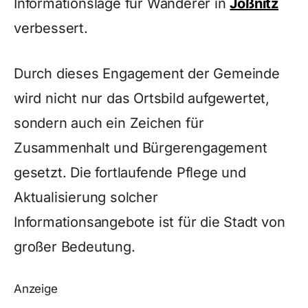
Informationslage für Wanderer in
Jößnitz
verbessert.
Durch dieses Engagement der Gemeinde
wird nicht nur das Ortsbild aufgewertet,
sondern auch ein Zeichen für
Zusammenhalt und Bürgerengagement
gesetzt. Die fortlaufende Pflege und
Aktualisierung solcher
Informationsangebote ist für die Stadt von
großer Bedeutung.
Anzeige