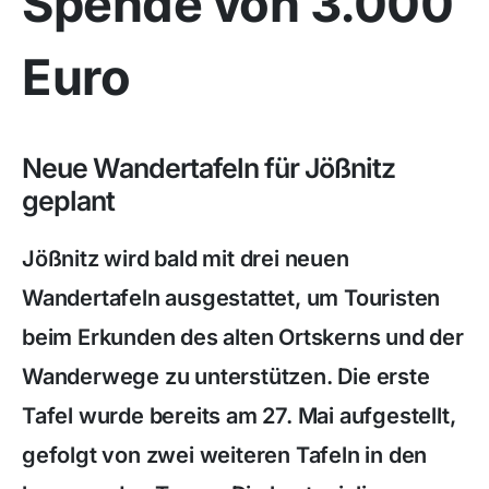
Spende von 3.000
Euro
Neue Wandertafeln für Jößnitz
geplant
Jößnitz wird bald mit drei neuen
Wandertafeln ausgestattet, um Touristen
beim Erkunden des alten Ortskerns und der
Wanderwege zu unterstützen. Die erste
Tafel wurde bereits am 27. Mai aufgestellt,
gefolgt von zwei weiteren Tafeln in den