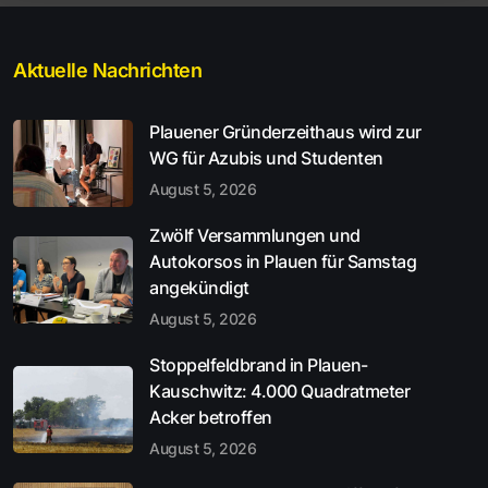
Aktuelle Nachrichten
Plauener Gründerzeithaus wird zur
WG für Azubis und Studenten
August 5, 2026
Zwölf Versammlungen und
Autokorsos in Plauen für Samstag
angekündigt
August 5, 2026
Stoppelfeldbrand in Plauen-
Kauschwitz: 4.000 Quadratmeter
Acker betroffen
August 5, 2026