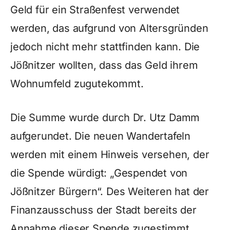
Geld für ein Straßenfest verwendet
werden, das aufgrund von Altersgründen
jedoch nicht mehr stattfinden kann. Die
Jößnitzer wollten, dass das Geld ihrem
Wohnumfeld zugutekommt.
Die Summe wurde durch Dr. Utz Damm
aufgerundet. Die neuen Wandertafeln
werden mit einem Hinweis versehen, der
die Spende würdigt: „Gespendet von
Jößnitzer Bürgern“. Des Weiteren hat der
Finanzausschuss der Stadt bereits der
Annahme dieser Spende zugestimmt.