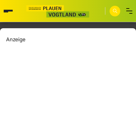
Anzeige