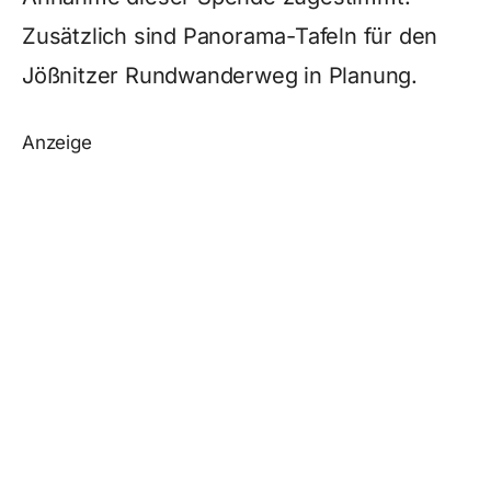
Zusätzlich sind Panorama-Tafeln für den
Jößnitzer Rundwanderweg in Planung.
Anzeige