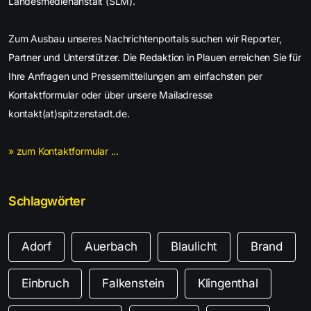
Landesmedienanstalt (SLM).
Zum Ausbau unseres Nachrichtenportals suchen wir Reporter,
Partner und Unterstützer. Die Redaktion in Plauen erreichen Sie für
Ihre Anfragen und Pressemitteilungen am einfachsten per
Kontaktformular oder über unsere Mailadresse
kontakt(at)spitzenstadt.de.
» zum Kontaktformular ...
Schlagwörter
Adorf
Auerbach
Blaulicht
Brand
Einbruch
Falkenstein
Klingenthal